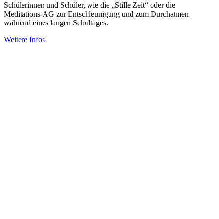
Schülerinnen und Schüler, wie die „Stille Zeit“ oder die
Meditations-AG zur Entschleunigung und zum Durchatmen
während eines langen Schultages.
Weitere Infos