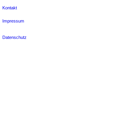
Kontakt
Impressum
Datenschutz