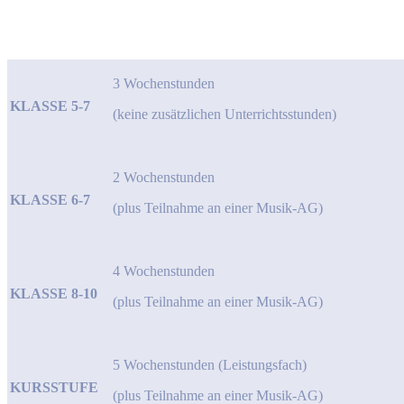
3 Wochenstunden
KLASSE 5-7
(keine zusätzlichen Unterrichtsstunden)
2 Wochenstunden
KLASSE 6-7
(plus Teilnahme an einer Musik-AG)
4 Wochenstunden
KLASSE 8-10
(plus Teilnahme an einer Musik-AG)
5 Wochenstunden (Leistungsfach)
KURSSTUFE
(plus Teilnahme an einer Musik-AG)