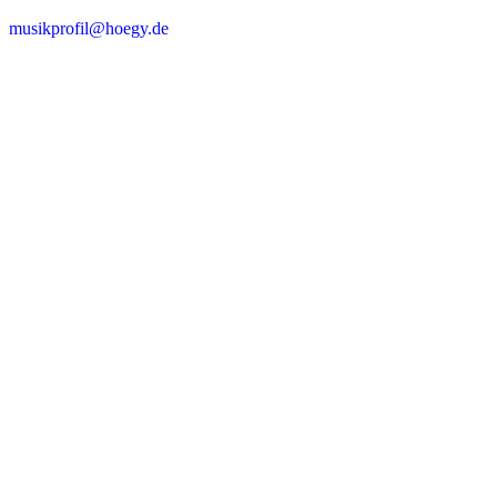
musikprofil@hoegy.de