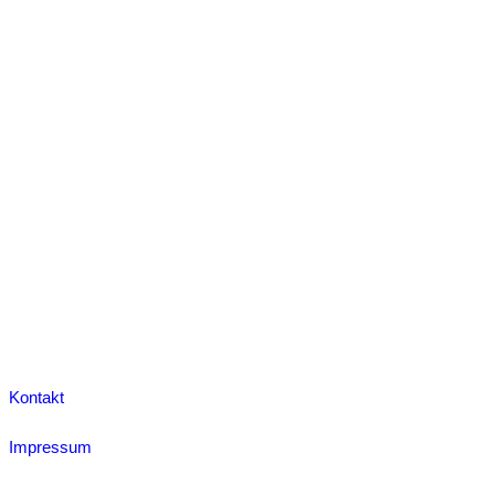
Kontakt
Impressum