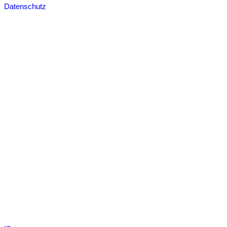
Datenschutz