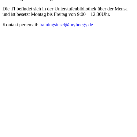
Die TI befindet sich in der Unterstufenbibliothek über der Mensa
und ist besetzt Montag bis Freitag von 9:00 – 12:30Uhr.
Kontakt per email:
trainingsinsel@myhoegy.de