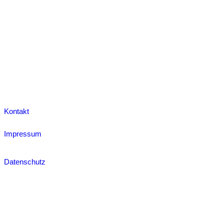
Kontakt
Impressum
Datenschutz