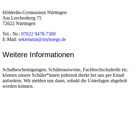
Hölderlin-Gymnasium Nürtingen
Am Lerchenberg 75
72622 Nürtingen
Tel.- Nr.:
07022 9478-7300
E-Mail:
sekretariat@myhoegy.de
Weitere Informationen
Schulbescheinigungen, Schülerausweise, Fachhochschulreife etc.
können unsere Schüler*innen jederzeit direkt bei uns per Email
anfordern. Wir melden uns dann, sobald die Unterlagen abgeholt
werden können.