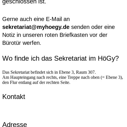
geschlossen ist.
Gerne auch eine E-Mail an
sekretariat@myhoegy.de
senden oder eine
Notiz in unseren roten Briefkasten vor der
Bürotür werfen.
Wo finde ich das Sekretariat im HöGy?
Das Sekretariat befindet sich in Ebene 3, Raum 307.
Am Haupteingang nach rechts, eine Treppe nach oben (= Ebene 3),
den Flur entlang auf der rechten Seite.
Kontakt
Adresse