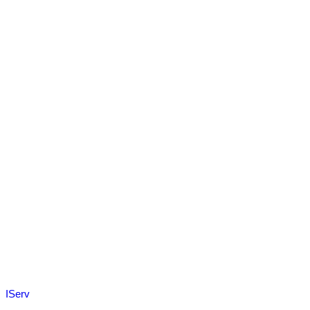
IServ