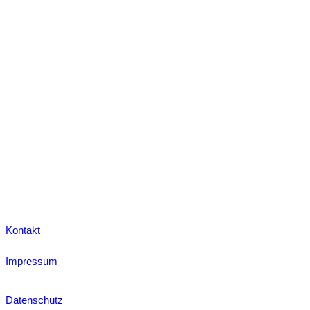
Kontakt
Impressum
Datenschutz