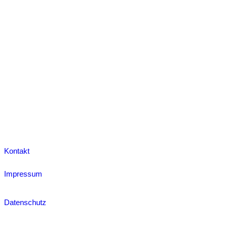
Kontakt
Impressum
Datenschutz