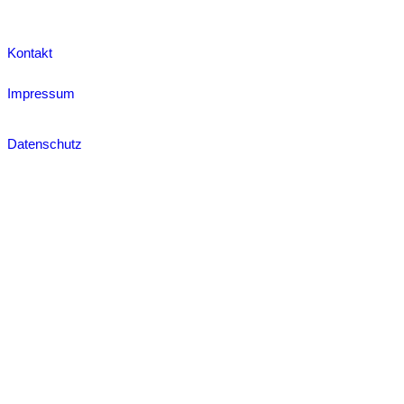
Kontakt
Impressum
Datenschutz