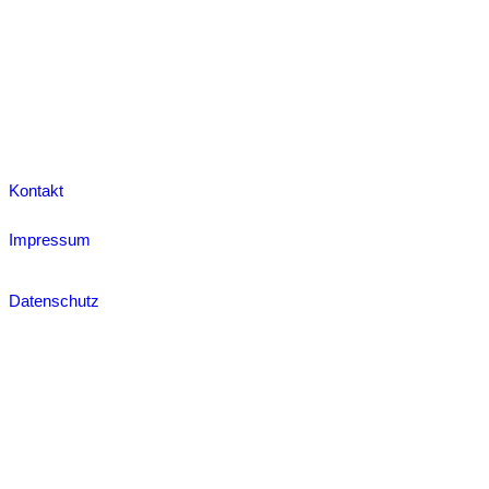
Kontakt
Impressum
Datenschutz