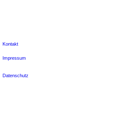
Kontakt
Impressum
Datenschutz