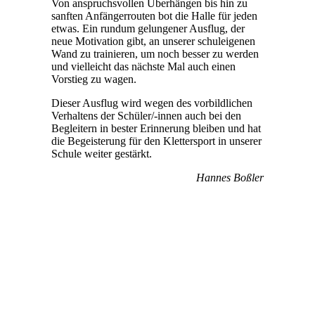
Von anspruchsvollen Überhängen bis hin zu
sanften Anfängerrouten bot die Halle für jeden
etwas. Ein rundum gelungener Ausflug, der
neue Motivation gibt, an unserer schuleigenen
Wand zu trainieren, um noch besser zu werden
und vielleicht das nächste Mal auch einen
Vorstieg zu wagen.
Dieser Ausflug wird wegen des vorbildlichen
Verhaltens der Schüler/-innen auch bei den
Begleitern in bester Erinnerung bleiben und hat
die Begeisterung für den Klettersport in unserer
Schule weiter gestärkt.
Hannes Boßler