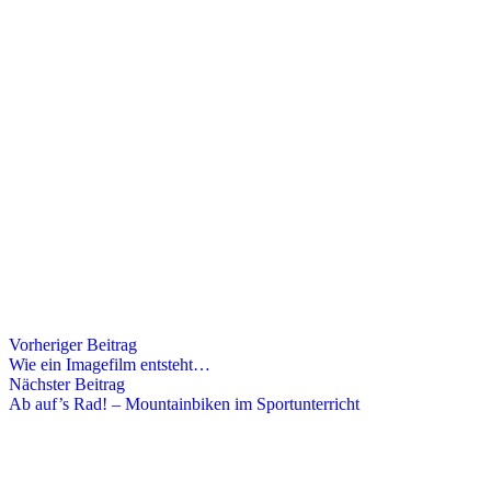
Vorheriger Beitrag
Wie ein Imagefilm entsteht…
Nächster Beitrag
Ab auf’s Rad! – Mountainbiken im Sportunterricht