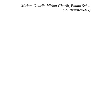
Miriam Gharib, Mirian Gharib, Emma Schut
(Journalisten-AG)