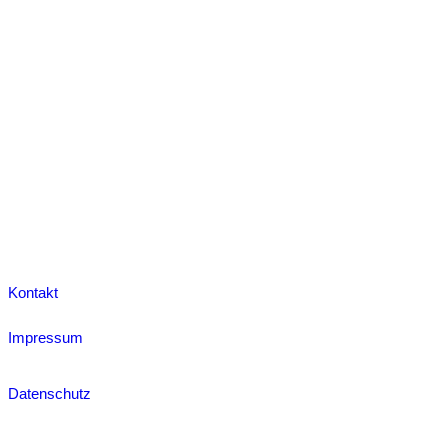
Kontakt
Impressum
Datenschutz