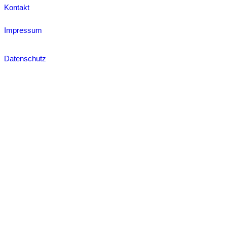
Kontakt
Impressum
Datenschutz