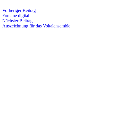
Vorheriger Beitrag
Fontane digital
Nächster Beitrag
Auszeichnung für das Vokalensemble