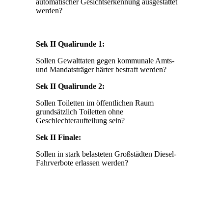
automatischer Gesichtserkennung ausgestattet
werden?
Sek II Qualirunde 1:
Sollen Gewalttaten gegen kommunale Amts-
und Mandatsträger härter bestraft werden?
Sek II Qualirunde 2:
Sollen Toiletten im öffentlichen Raum
grundsätzlich Toiletten ohne
Geschlechteraufteilung sein?
Sek II Finale:
Sollen in stark belasteten Großstädten Diesel-
Fahrverbote erlassen werden?