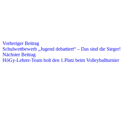
Vorheriger Beitrag
Schulwettbewerb „Jugend debattiert“ – Das sind die Sieger!
Nächster Beitrag
HöGy-Lehrer-Team holt den 1.Platz beim Volleyballturnier