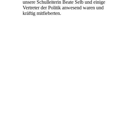
unsere Schulleiterin Beate Selb und einige
Vertreter der Politik anwesend waren und
kräftig mitfieberten.