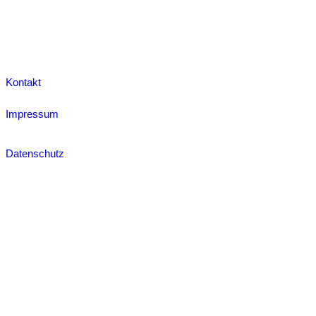
Kontakt
Impressum
Datenschutz