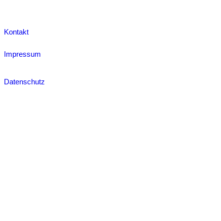
Kontakt
Impressum
Datenschutz