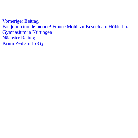
Vorheriger Beitrag
Bonjour à tout le monde! France Mobil zu Besuch am Hölderlin-
Gymnasium in Nürtingen
Nächster Beitrag
Krimi-Zeit am HöGy