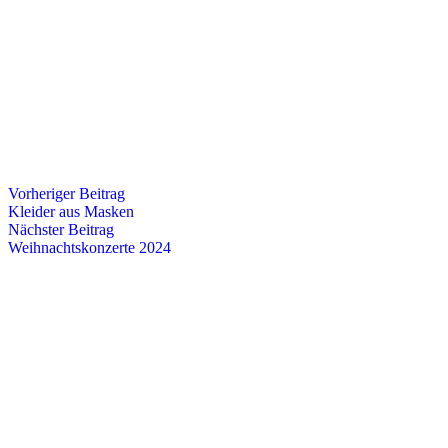
Vorheriger Beitrag
Kleider aus Masken
Nächster Beitrag
Weihnachtskonzerte 2024