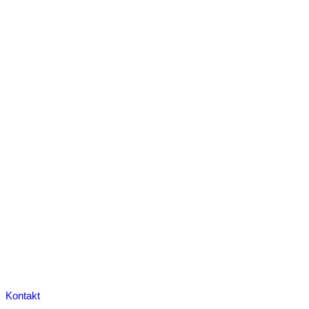
Kontakt