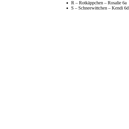
R – Rotkäppchen – Rosalie 6a
S – Schneewittchen – Kendi 6d