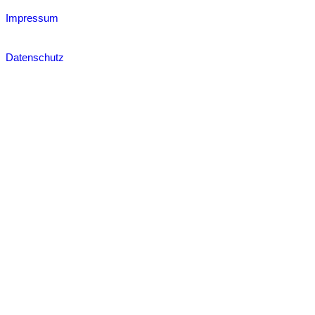
Impressum
Datenschutz