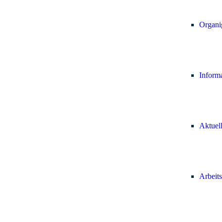
Organi
Inform
Aktuel
Arbeits