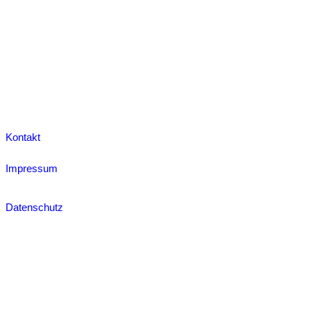
Kontakt
Impressum
Datenschutz