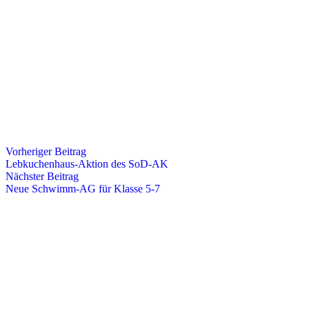
Vorheriger Beitrag
Lebkuchenhaus-Aktion des SoD-AK
Nächster Beitrag
Neue Schwimm-AG für Klasse 5-7