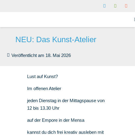
NEU: Das Kunst-Atelier
Veröffentlicht am
18. Mai 2026
Lust auf Kunst?
Im offenen Atelier
jeden Dienstag in der Mittagspause von
12 bis 13.30 Uhr
auf der Empore in der Mensa
kannst du dich frei kreativ ausleben mit