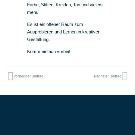
Farbe, Stiften, Kreiden, Ton und vielem
mehr.
Es ist ein offener Raum zum
Ausprobieren und Lernen in kreativer
Gestaltung.
Komm einfach vorbei!
Vorheriger Beitrag
Nächster Beitrag