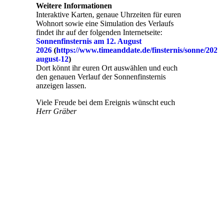
Weitere Informationen
Interaktive Karten, genaue Uhrzeiten für euren
Wohnort sowie eine Simulation des Verlaufs
findet ihr auf der folgenden Internetseite:
Sonnenfinsternis am 12. August
2026
(
https://www.timeanddate.de/finsternis/sonne/2026
august-12
)
Dort könnt ihr euren Ort auswählen und euch
den genauen Verlauf der Sonnenfinsternis
anzeigen lassen.
Viele Freude bei dem Ereignis wünscht euch
Herr Gräber