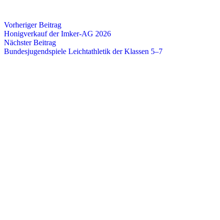
Vorheriger Beitrag
Honigverkauf der Imker-AG 2026
Nächster Beitrag
Bundesjugendspiele Leichtathletik der Klassen 5–7