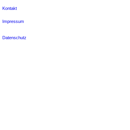
Kontakt
Impressum
Datenschutz