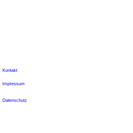
Kontakt
Impressum
Datenschutz