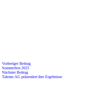
Vorheriger Beitrag
Sommerfest 2025
Nächster Beitrag
Talente-AG präsentiert ihre Ergebnisse