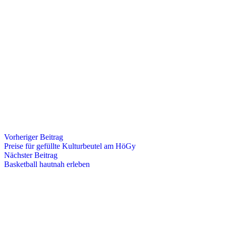
Vorheriger Beitrag
Preise für gefüllte Kulturbeutel am HöGy
Nächster Beitrag
Basketball hautnah erleben