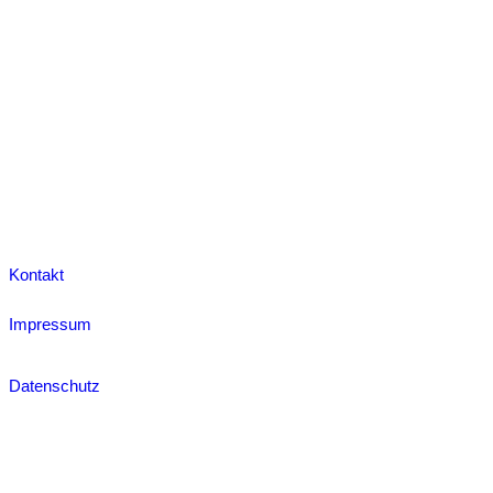
Kontakt
Impressum
Datenschutz