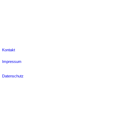
Kontakt
Impressum
Datenschutz