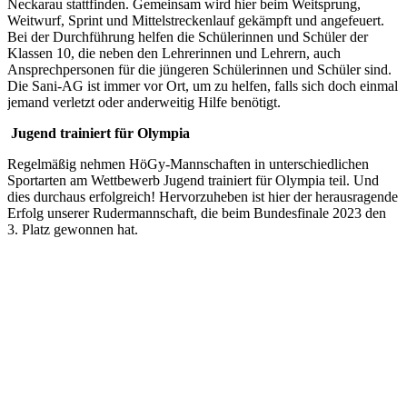
Neckarau stattfinden. Gemeinsam wird hier beim Weitsprung,
Weitwurf, Sprint und Mittelstreckenlauf gekämpft und angefeuert.
Bei der Durchführung helfen die Schülerinnen und Schüler der
Klassen 10, die neben den Lehrerinnen und Lehrern, auch
Ansprechpersonen für die jüngeren Schülerinnen und Schüler sind.
Die Sani-AG ist immer vor Ort, um zu helfen, falls sich doch einmal
jemand verletzt oder anderweitig Hilfe benötigt.
Jugend trainiert für Olympia
Regelmäßig nehmen HöGy-Mannschaften in unterschiedlichen
Sportarten am Wettbewerb Jugend trainiert für Olympia teil. Und
dies durchaus erfolgreich! Hervorzuheben ist hier der herausragende
Erfolg unserer Rudermannschaft, die beim Bundesfinale 2023 den
3. Platz gewonnen hat.