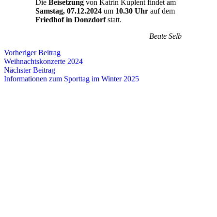
Die
Beisetzung
von Katrin Kuplent findet am
Samstag, 07.12.2024
um
10.30 Uhr
auf dem
Friedhof in Donzdorf
statt.
Beate Selb
Vorheriger Beitrag
Weihnachtskonzerte 2024
Nächster Beitrag
Informationen zum Sporttag im Winter 2025