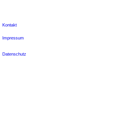
Kontakt
Impressum
Datenschutz