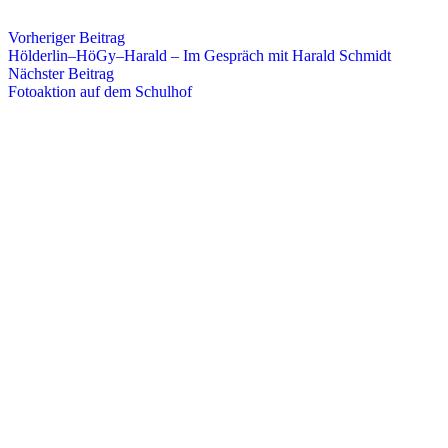
Vorheriger Beitrag
Hölderlin–HöGy–Harald – Im Gespräch mit Harald Schmidt
Nächster Beitrag
Fotoaktion auf dem Schulhof