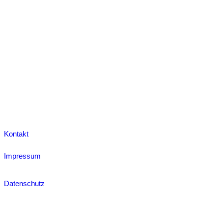
Kontakt
Impressum
Datenschutz