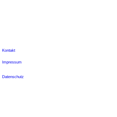
Kontakt
Impressum
Datenschutz