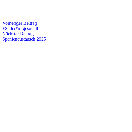
Vorheriger Beitrag
FSJ-ler*in gesucht!
Nächster Beitrag
Spanienaustausch 2025