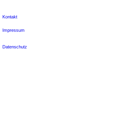
Kontakt
Impressum
Datenschutz