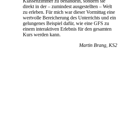
Klassenzimmer zu behandeln, sondern sie
direkt in der – zumindest ausgestellten – Welt
zu erleben. Für mich war dieser Vormittag eine
wertvolle Bereicherung des Unterrichts und ein
gelungenes Beispiel dafür, wie eine GFS zu
einem interaktiven Erlebnis für den gesamten
Kurs werden kann.
Martin Brang, KS2