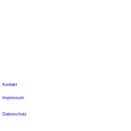
Kontakt
Impressum
Datenschutz