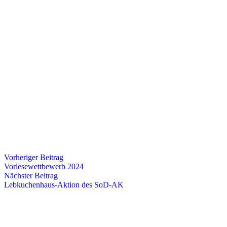
Vorheriger Beitrag
Vorlesewettbewerb 2024
Nächster Beitrag
Lebkuchenhaus-Aktion des SoD-AK